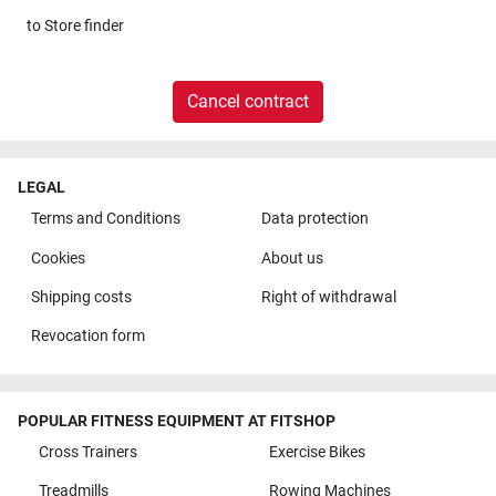
to
Store finder
Cancel contract
LEGAL
Terms and Conditions
Data protection
Cookies
About us
Shipping costs
Right of withdrawal
Revocation form
POPULAR FITNESS EQUIPMENT AT FITSHOP
Cross Trainers
Exercise Bikes
Treadmills
Rowing Machines