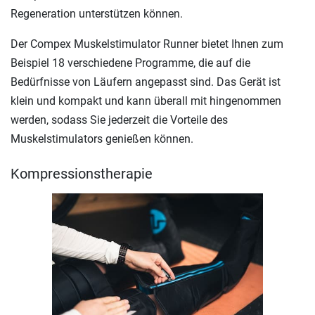
Regeneration unterstützen können.
Der Compex Muskelstimulator Runner bietet Ihnen zum
Beispiel 18 verschiedene Programme, die auf die
Bedürfnisse von Läufern angepasst sind. Das Gerät ist
klein und kompakt und kann überall mit hingenommen
werden, sodass Sie jederzeit die Vorteile des
Muskelstimulators genießen können.
Kompressionstherapie