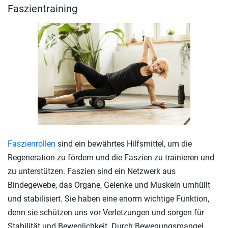
Faszientraining
Faszienrollen
sind ein bewährtes Hilfsmittel, um die
Regeneration zu fördern und die Faszien zu trainieren und
zu unterstützen. Faszien sind ein Netzwerk aus
Bindegewebe, das Organe, Gelenke und Muskeln umhüllt
und stabilisiert. Sie haben eine enorm wichtige Funktion,
denn sie schützen uns vor Verletzungen und sorgen für
Stabilität und Beweglichkeit. Durch Bewegungsmangel,