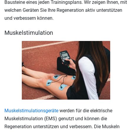
Bausteine eines jeden Trainingsplans. Wir zeigen Ihnen, mit
welchen Geräten Sie Ihre Regeneration aktiv unterstützen
und verbessern können.
Muskelstimulation
Muskelstimulationsgeräte
werden für die elektrische
Muskelstimulation (EMS) genutzt und können die
Regeneration unterstützen und verbessern. Die Muskeln