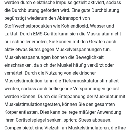
werden durch elektrische Impulse gezielt aktiviert, sodass
die Durchblutung gefördert wird. Eine gute Durchblutung
begünstigt wiederum den Abtransport von
Stoffwechselprodukten wie Kohlendioxid, Wasser und
Laktat. Durch EMS-Geräte kann sich die Muskulatur nicht
nur schneller erholen, Sie können mit den Geräten auch
aktiv etwas Gutes gegen Muskelverspannungen tun.
Muskelverspannungen können die Beweglichkeit
einschränken, da sich der Muskel häufig verkürzt oder
verhärtet. Durch die Nutzung von elektrischer
Muskelstimulation kann die Tiefenmuskulatur stimuliert
werden, sodass auch tiefliegende Verspannungen gelöst
werden können. Durch die Entspannung der Muskulatur mit
Muskelstimulationsgeräten, können Sie den gesamten
Körper entlasten. Dies kann bei regelmäßiger Anwendung
Ihren Cortisolspiegel senken, sprich: Stress abbauen.
Compex bietet eine Vielzahl an Muskelstimulatoren, die Ihre