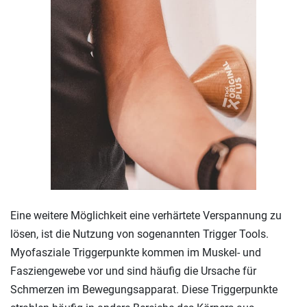
Eine weitere Möglichkeit eine verhärtete Verspannung zu
lösen, ist die Nutzung von sogenannten Trigger Tools.
Myofasziale Triggerpunkte kommen im Muskel- und
Fasziengewebe vor und sind häufig die Ursache für
Schmerzen im Bewegungsapparat. Diese Triggerpunkte