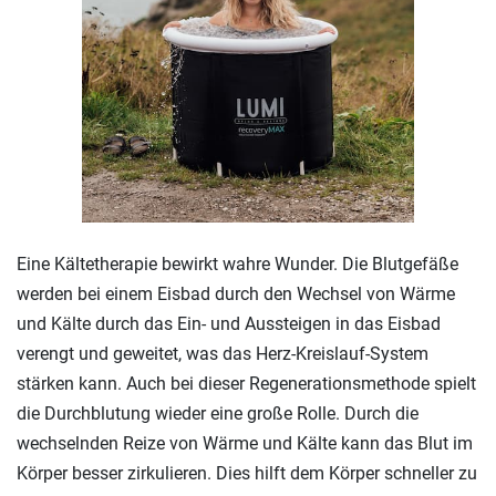
Eine Kältetherapie bewirkt wahre Wunder. Die Blutgefäße
werden bei einem Eisbad durch den Wechsel von Wärme
und Kälte durch das Ein- und Aussteigen in das Eisbad
verengt und geweitet, was das Herz-Kreislauf-System
stärken kann. Auch bei dieser Regenerationsmethode spielt
die Durchblutung wieder eine große Rolle. Durch die
wechselnden Reize von Wärme und Kälte kann das Blut im
Körper besser zirkulieren. Dies hilft dem Körper schneller zu