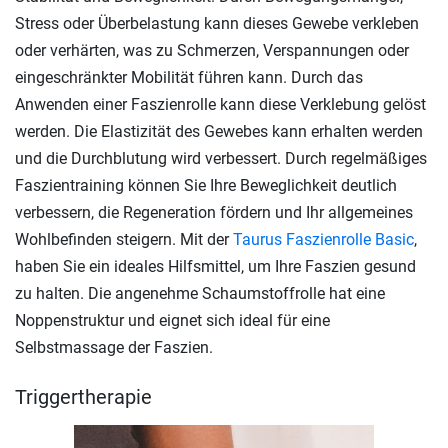
Stress oder Überbelastung kann dieses Gewebe verkleben
oder verhärten, was zu Schmerzen, Verspannungen oder
eingeschränkter Mobilität führen kann. Durch das
Anwenden einer Faszienrolle kann diese Verklebung gelöst
werden. Die Elastizität des Gewebes kann erhalten werden
und die Durchblutung wird verbessert. Durch regelmäßiges
Faszientraining können Sie Ihre Beweglichkeit deutlich
verbessern, die Regeneration fördern und Ihr allgemeines
Wohlbefinden steigern. Mit der
Taurus Faszienrolle Basic
,
haben Sie ein ideales Hilfsmittel, um Ihre Faszien gesund
zu halten. Die angenehme Schaumstoffrolle hat eine
Noppenstruktur und eignet sich ideal für eine
Selbstmassage der Faszien.
Triggertherapie