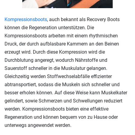
Kompressionsboots
, auch bekannt als Recovery Boots
können die Regeneration unterstützen. Die
Kompressionsboots arbeiten mit einem rhythmischen
Druck, der durch aufblasbare Kammern an den Beinen
erzeugt wird. Durch diese Kompression wird die
Durchblutung angeregt, wodurch Nährstoffe und
Sauerstoff schneller in die Muskulatur gelangen.
Gleichzeitig werden Stoffwechselabfälle effizienter
abtransportiert, sodass die Muskeln sich schneller und
besser erholen können. Auf diese Weise kann Muskelkater
gelindert, sowie Schmerzen und Schwellungen reduziert
werden. Kompressionsboots bieten eine effektive
Regeneration und können bequem von zu Hause oder
unterwegs angewendet werden.