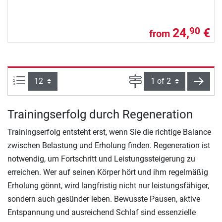
24,
€
90
from
Items per page:
Page
next
Trainingserfolg durch Regeneration
Trainingserfolg entsteht erst, wenn Sie die richtige Balance
zwischen Belastung und Erholung finden. Regeneration ist
notwendig, um Fortschritt und Leistungssteigerung zu
erreichen. Wer auf seinen Körper hört und ihm regelmäßig
Erholung gönnt, wird langfristig nicht nur leistungsfähiger,
sondern auch gesünder leben. Bewusste Pausen, aktive
Entspannung und ausreichend Schlaf sind essenzielle