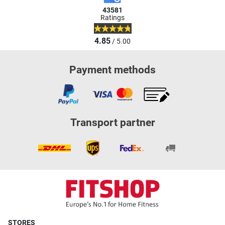
43581
Ratings
4.85
/ 5.00
Payment methods
Transport partner
STORES