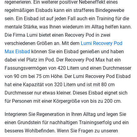
regenerieren. Ein weiterer positiver Nebeneffekt eines
regelmäßigen Eisbads kann ein strafferes Bindegewebe
sein. Ein Eisbad ist auf jeden Fall auch ein Training für die
mentale Stärke, was Ihnen wiederum im Alltag helfen kann.
Die Firma Lumi bietet einen Recovery Pod in zwei
verschiedenen Größen an. Mit dem
Lumi Recovery Pod
Max Eisbad
können Sie ein Eisbad genießen und haben
dabei viel Platz im Pod. Der Recovery Pod Max hat ein
Fassungsvermögen von 420 Litern und einen Durchmesser
von 90 cm bei 75 cm Höhe. Der Lumi Recovery Pod Eisbad
hat eine Kapazität von 320 Litern und ist mit 80 cm
Durchmesser nur etwas kleiner. Dieses Eisbad eignet sich
für Personen mit einer Körpergröße von bis zu 200 cm.
Integrieren Sie Regeneration in Ihren Alltag und legen Sie
einen Grundstein für nachhaltigen Trainingserfolg und ein
besseres Wohlbefinden. Wenn Sie Fragen zu unseren