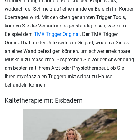
strahlen häufig in andere Bereiche des Körpers aus,
wodurch der Schmerz auf einen anderen Bereich im Körper
übertragen wird. Mit den oben genannten Trigger Tools,
können Sie die Verhärtung eigenständig lösen, wie zum
Beispiel dem
TMX Trigger Original
. Der TMX Trigger
Original hat an der Unterseite ein Gelpad, wodurch Sie es
an einer Wand befestigen können, um schwer erreichbare
Muskeln zu massieren. Besprechen Sie vor der Anwendung
am besten mit Ihrem Arzt oder Physiotherapeut, ob Sie
Ihren myofaszialen Triggerpunkt selbst zu Hause
behandeln können.
Kältetherapie mit Eisbädern