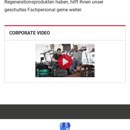
Regenerationsprodukten haben, hilft Ihnen unser
geschultes Fachpersonal gerne weiter.
CORPORATE VIDEO